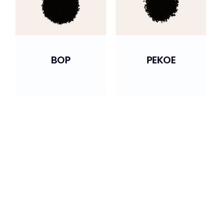
BOP
PEKOE